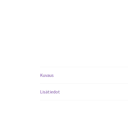
Kuvaus
Lisätiedot