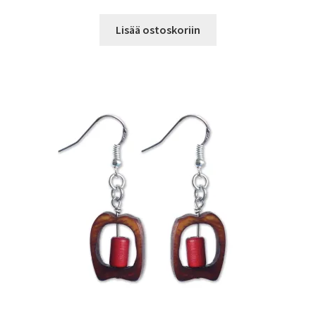
Lisää ostoskoriin