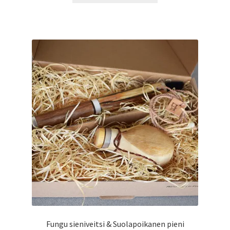
Fungu sieniveitsi & Suolapoikanen pieni