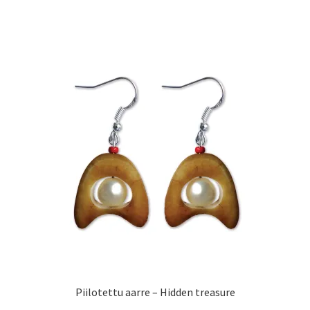
Piilotettu aarre – Hidden treasure