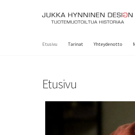
Etusivu
Tarinat
Yhteydenotto
Etusivu