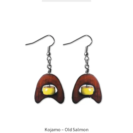
Kojamo – Old Salmon