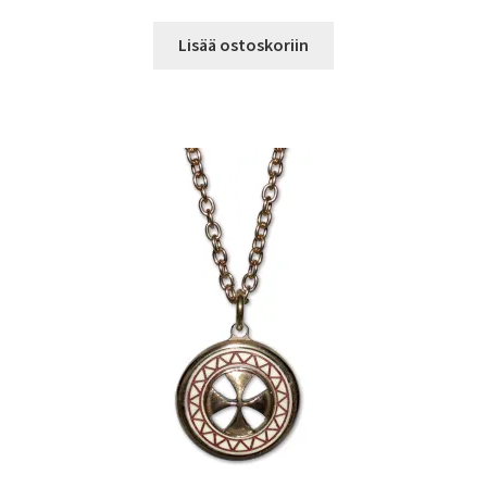
Lisää ostoskoriin