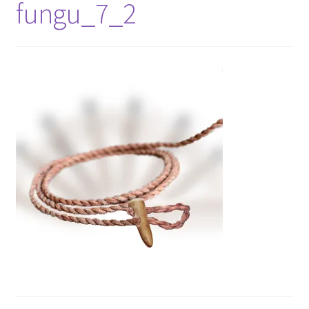
fungu_7_2