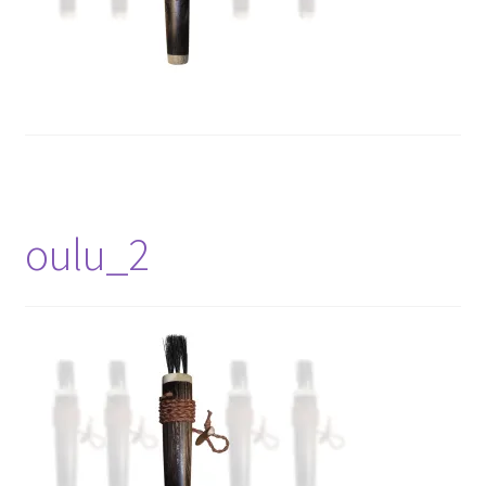
oulu_2