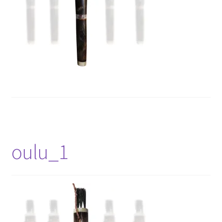
oulu_1