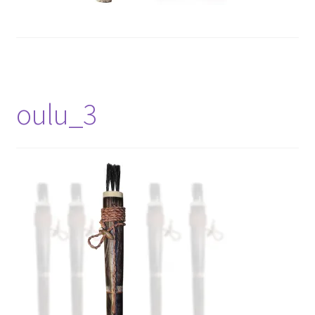
oulu_3