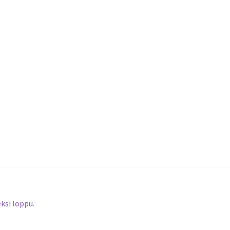
eksi loppu.