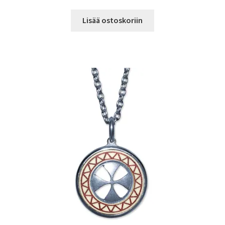
Lisää ostoskoriin