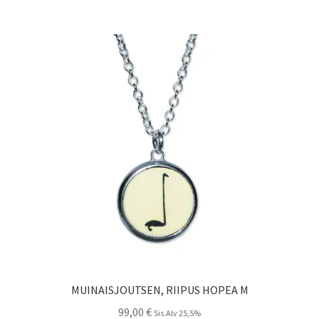
MUINAISJOUTSEN, RIIPUS HOPEA M
99,00
€
Sis.Alv 25,5%