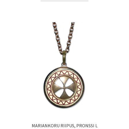
MARIANKORU RIIPUS, PRONSSI L