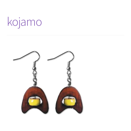
kojamo