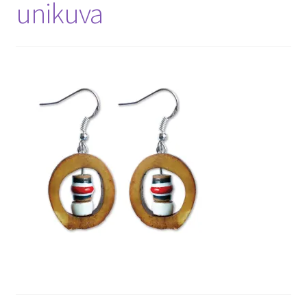
unikuva