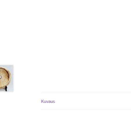
Kuvaus