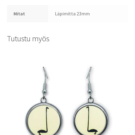
Mitat
Läpimitta 23mm
Tutustu myös