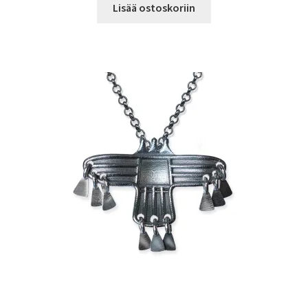
Lisää ostoskoriin