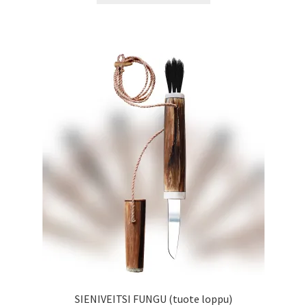
SIENIVEITSI FUNGU (tuote loppu)