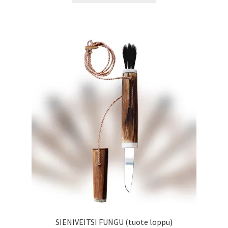
SIENIVEITSI FUNGU (tuote loppu)