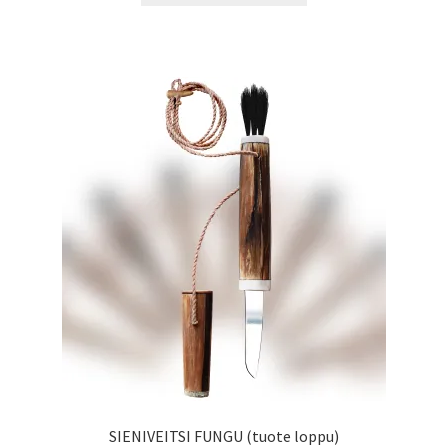
SIENIVEITSI FUNGU (tuote loppu)