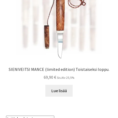
SIENIVEITSI MANCE (limited edition) Toistaiseksi loppu.
69,90
€
Sis.Alv 25,5%
Lue lisää