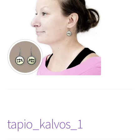
tapio_kalvos_1